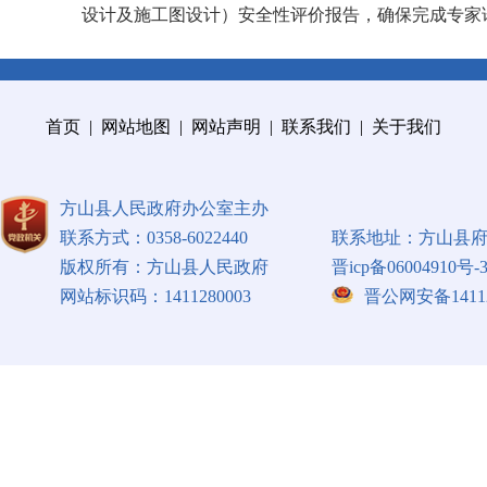
设计及施工图设计）安全性评价报告，确保完成专家
首页
|
网站地图
|
网站声明
|
联系我们
|
关于我们
方山县人民政府办公室主办
联系方式：0358-6022440
联系地址：方山县府
版权所有：方山县人民政府
晋icp备06004910号-
网站标识码：1411280003
晋公网安备141128