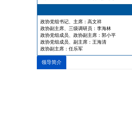
政协党组书记、主席：高文祥
政协副主席、三级调研员：李海林
政协党组成员、政协副主席：郭小平
政协党组成员、副主席：王海清
政协副主席：任乐军
领导简介