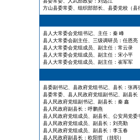
县委常委、人武部政委：刘远江
方山县委常委、组织部部长、县委党校（县
县人大常委会党组书记、主任：秦 峰
县人大常委会副主任、三级调研员：任恩亮
县人大常委会党组成员、副主任：常云录
县人大常委会党组成员、副主任：宋小平
县人大常委会党组成员、副主任：崔军军
县委副书记、县政府党组书记、县长：张再
县委常委、县人民政府党组副书记、副县长
县人民政府党组副书记、副县长：秦 鑫
县人民政府副县长：呼鹏燕
县人民政府党组成员、副县长、公安局党委
县人民政府党组成员、副县长：刘亮勤
县人民政府党组成员、副县长：李玉春
县人民政府副县长：欧阳哲 （挂职）