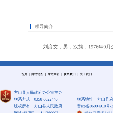
领导简介
刘彦文，男，汉族，1976年9
首页
|
网站地图
|
网站声明
|
联系我们
|
关于我们
方山县人民政府办公室主办
联系方式：0358-6022440
联系地址：方山县府
版权所有：方山县人民政府
晋icp备06004910号-
网站标识码：1411280003
晋公网安备141128