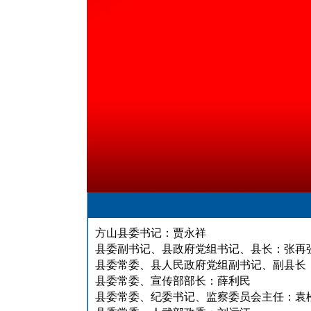
方山县委书记：贾永祥
县委副书记、县政府党组书记、县长：张再
县委常委、县人民政府党组副书记、副县长
县委常委、宣传部部长：薛利民
县委常委、纪委书记、监察委员会主任：袁