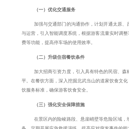
（一）优化交通服务
加强与交通部门的沟通协作，计划开通太原、
与运营，引入智能调度系统，根据游客流量实时调整
费等功能，提高停车场的使用效率。
（二）升级住宿餐饮条件
加大招商引资力度，引入具有特色的民宿、森
平。在餐饮方面，深入挖掘北武当山的道家饮食文化
饮服务标准，确保游客饮食安全。
（三）强化安全保障措施
在景区内的险峻路段、悬崖峭壁等危险区域，
备，定期开展应急救援演练，提高应对突发事件的能