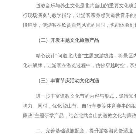
道教音乐与养生文化是北武当山的重要文化瑰
行现场演奏与教学指导，让游客亲身感受道教音乐的
段锦等，使游客在欣赏自然风光的同时，也能体验到
（
二）开发主题文化旅游产品
精心设计“问道北武当”主题旅游线路，将景
化讲解牌，让游客在游览过程中，仿佛穿越时空，亲
（三）丰富节庆活动文化内涵
进一步丰富道教文化节的内容与形式，邀请知
响力。同时，优化登山节、自行车赛等体育赛事的组
廉政”主题研学产品，结合北武当山的道教文化与廉
二、完善基础设施配套，提升游客游览舒适度