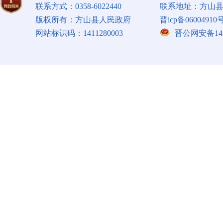
联系方式：0358-6022440
联系地址：方山县
版权所有：方山县人民政府
晋icp备06004910号
网站标识码：1411280003
晋公网安备1411