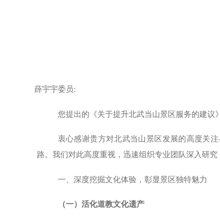
薛宇宇委员:
您提出的《关于提升北武当山景区服务的建议
衷心感谢贵方对北武当山景区发展的高度关注
路。我们对此高度重视，迅速组织专业团队深入研究
一、深度挖掘文化体验，彰显景区独特魅力
（一）活化道教文化遗产