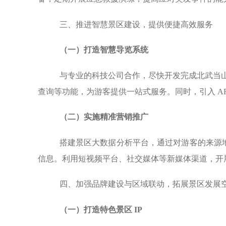
三、推进智慧景区建设，提供便捷高效服务
（一）打造智慧导览系统
与专业的科技公司合作，尽快开发完成北武当山
查询等功能，为游客提供一站式服务。同时，引入 A
（二）实施精准营销推广
搭建景区大数据分析平台，通过对游客的来源
信息。利用短视频平台、社交媒体等新媒体渠道，开
四、加强品牌建设与区域联动，拓展景区发展
（一）打造特色景区
IP