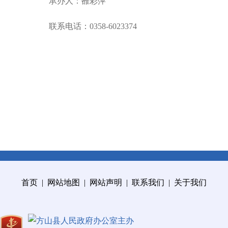
承办人：雒彩萍
联系电话：0358-6023374
首页
|
网站地图
|
网站声明
|
联系我们
|
关于我们
方山县人民政府办公室主办