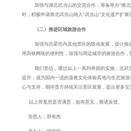
加强与湖北武当山的交流合作，筹备举办“南
时，积极申请将北武当山纳入“武当山”文化遗产扩
（二）推进区域旅游合作
加强与吕梁市内其他景区的联动发展，设计推
用高铁网络的便利性，加强与周边城市的旅游合作，
我们坚信，通过以上一系列举措的实施，北武
提升，成为国内一流的道教文化体验高地与生态旅游
心与支持，期待贵方持续关注景区发展，提出更多宝
以上答复您是否满意，如有意见，敬请反馈。
负责人：郭有杰